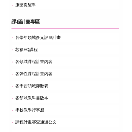
服藥提醒單
課程計畫專區
各學年領域多元評量計畫
芯福EQ課程
各領域課程計畫內容
各彈性課程計畫內容
各學習領域節數表
各領域教科書版本
學校教學行事曆
課程計畫審查通過公文