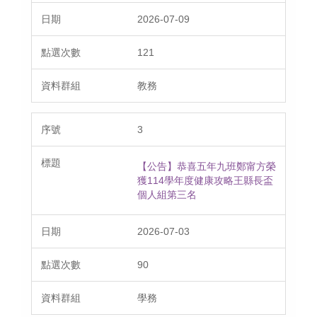
2026-07-09
121
教務
3
【公告】恭喜五年九班鄭甯方榮
獲114學年度健康攻略王縣長盃
個人組第三名
2026-07-03
90
學務