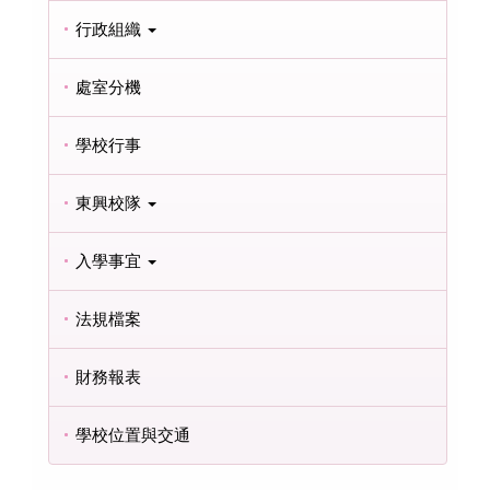
行政組織
處室分機
學校行事
東興校隊
入學事宜
法規檔案
財務報表
學校位置與交通