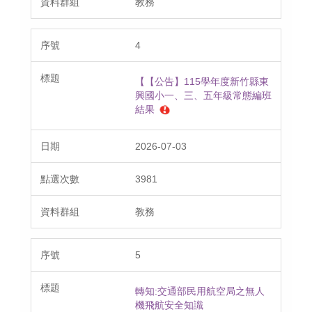
教務
4
【【公告】115學年度新竹縣東
興國小一、三、五年級常態編班
結果
2026-07-03
3981
教務
5
轉知:交通部民用航空局之無人
機飛航安全知識