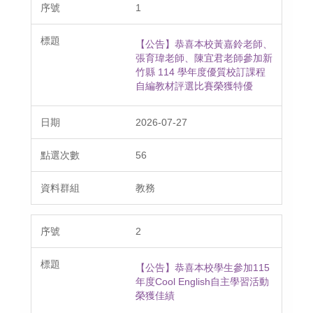
1
【公告】恭喜本校黃嘉鈴老師、
張育瑋老師、陳宜君老師參加新
竹縣 114 學年度優質校訂課程
自編教材評選比賽榮獲特優
2026-07-27
56
教務
2
【公告】恭喜本校學生參加115
年度Cool English自主學習活動
榮獲佳績