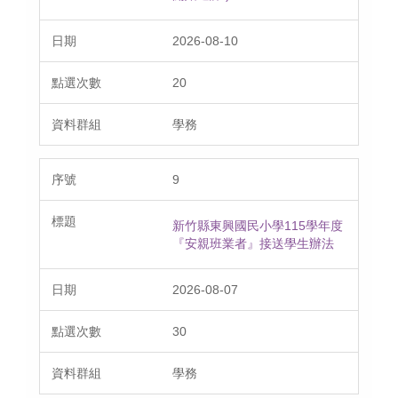
2026-08-10
20
學務
9
新竹縣東興國民小學115學年度
『安親班業者』接送學生辦法
2026-08-07
30
學務