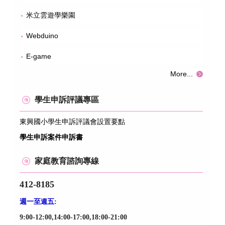
米立雲遊學樂園
Webduino
E-game
More...
學生申訴評議專區
東興國小學生申訴評議會設置要點
學生申訴案件申訴書
家庭教育諮詢專線
412-8185
週一至
週
五:
9:00-12:00,14:00-17:00,18:00-21:00