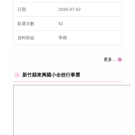
2026-07-02
62
學務
更多...
新竹縣東興國小全校行事曆