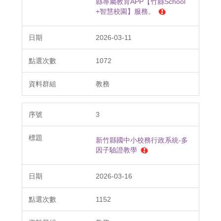
縣專屬教育APP【竹縣School
+智慧校園】服務。
2026-03-11
1072
教務
3
新竹縣國中小校務行政系統-多
因子驗證教學
2026-03-16
1152