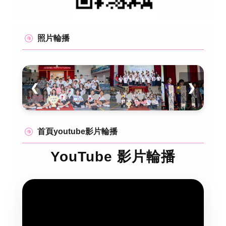
照片輪播
❮
❯
首頁youtube影片輪播
YouTube 影片輪播