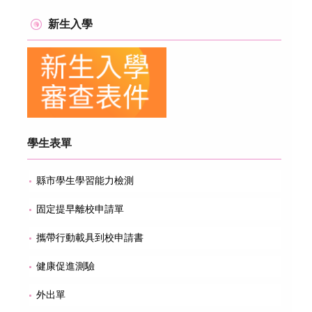
新生入學
學生表單
縣市學生學習能力檢測
固定提早離校申請單
攜帶行動載具到校申請書
健康促進測驗
外出單