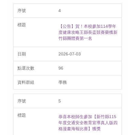
4
【公告】賀！本校參加114學年
度健康攻略王縣長盃競賽榮獲新
竹縣團體賽第一名
2026-07-03
96
學務
5
恭喜本校師生參加【新竹縣115
年度交通安全教育宣導真人版四
格漫畫海報比賽】獲獎