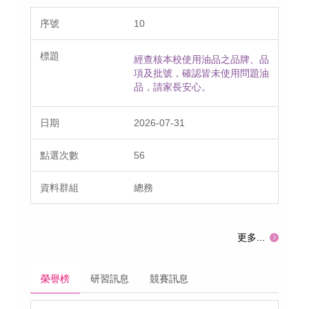
10
經查核本校使用油品之品牌、品
項及批號，確認皆未使用問題油
品，請家長安心。
2026-07-31
56
總務
更多...
榮譽榜
研習訊息
競賽訊息