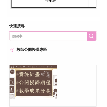
五年級
快速搜尋
教師公開授課專區