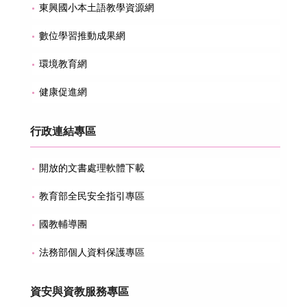
東興國小本土語教學資源網
數位學習推動成果網
環境教育網
健康促進網
行政連結專區
開放的文書處理軟體下載
教育部全民安全指引專區
國教輔導團
法務部個人資料保護專區
資安與資教服務專區