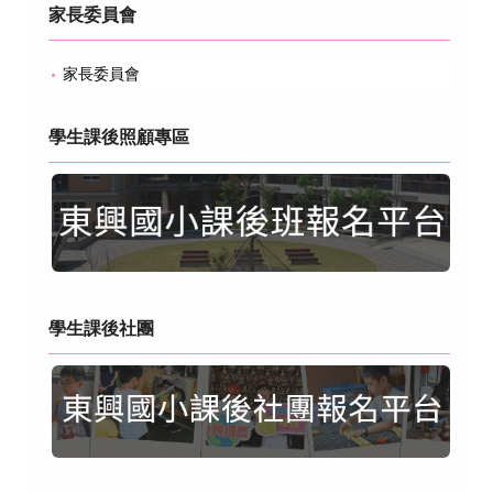
家長委員會
家長委員會
學生課後照顧專區
學生課後社團