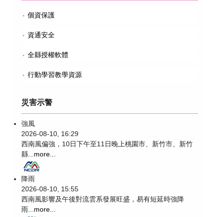
個資保護
資通安全
全縣授權軟體
行動學習教學資源
災害示警
強風
2026-08-10, 16:29
西南風偏強，10日下午至11日晚上桃園市、新竹市、新竹
縣...
more...
降雨
2026-08-10, 15:55
西南風影響及午後對流雲系發展旺盛，易有短延時強降
雨...
more...