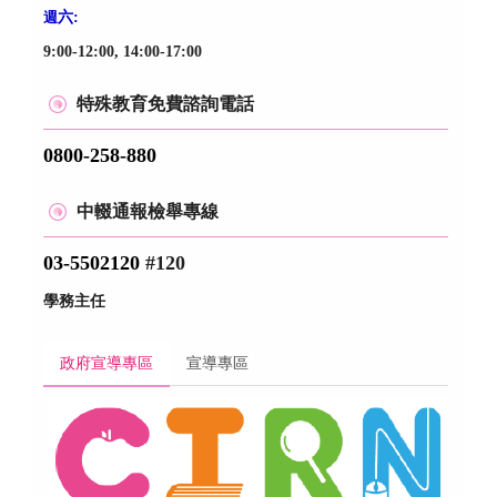
週
六:
9:00-12:00, 14:00-17:00
特殊教育免費諮詢電話
0800-258-880
中輟通報檢舉專線
03-5502120
#120
學務主任
政府宣導專區
宣導專區