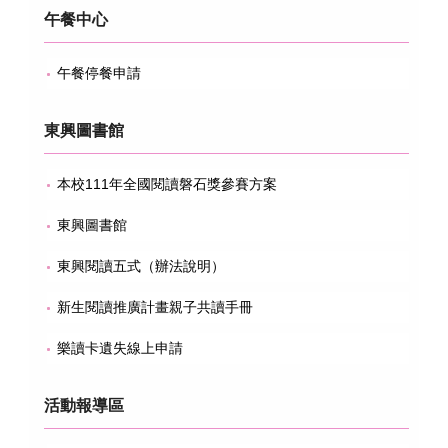
午餐中心
午餐停餐申請
東興圖書館
本校111年全國閱讀磐石獎參賽方案
東興圖書館
東興閱讀五式（辦法說明）
新生閱讀推廣計畫親子共讀手冊
樂讀卡遺失線上申請
活動報導區