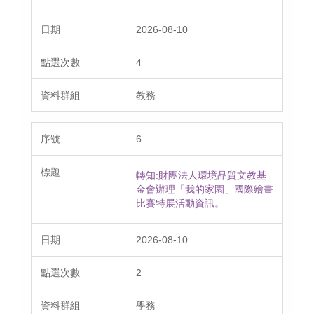
2026-08-10
4
教務
6
轉知:財團法人環境品質文教基
金會辦理「我的家園」國際繪畫
比賽特展活動資訊。
2026-08-10
2
學務