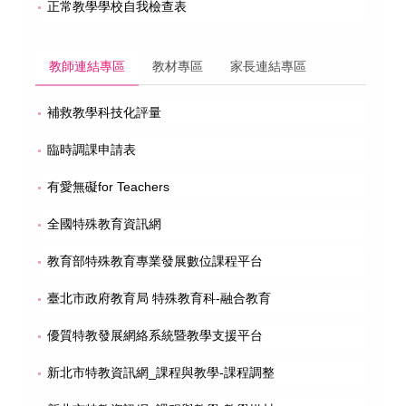
正常教學學校自我檢查表
教師連結專區
教材專區
家長連結專區
補救教學科技化評量
臨時調課申請表
有愛無礙for Teachers
全國特殊教育資訊網
教育部特殊教育專業發展數位課程平台
臺北市政府教育局 特殊教育科-融合教育
優質特教發展網絡系統暨教學支援平台
新北市特教資訊網_課程與教學-課程調整