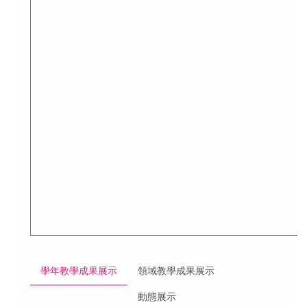
學年教學成果展示
領域教學成果展示
動態展示