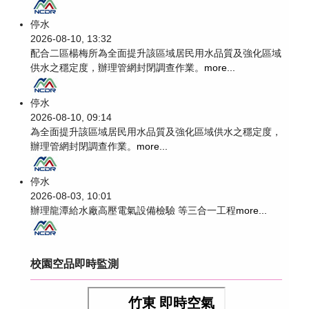
停水
2026-08-10, 13:32
配合二區楊梅所為全面提升該區域居民用水品質及強化區域
供水之穩定度，辦理管網封閉調查作業。
more...
停水
2026-08-10, 09:14
為全面提升該區域居民用水品質及強化區域供水之穩定度，
辦理管網封閉調查作業。
more...
停水
2026-08-03, 10:01
辦理龍潭給水廠高壓電氣設備檢驗 等三合一工程
more...
校園空品即時監測